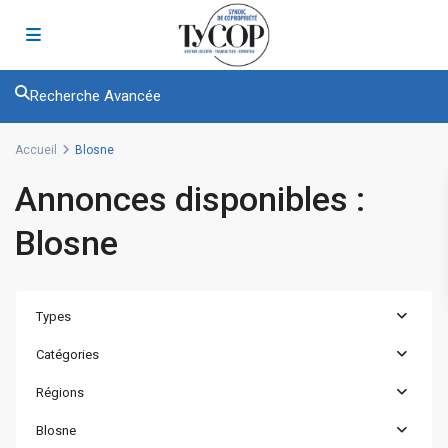
Recherche Avancée
Accueil
Blosne
Annonces disponibles :
Blosne
Types
Catégories
Régions
Blosne