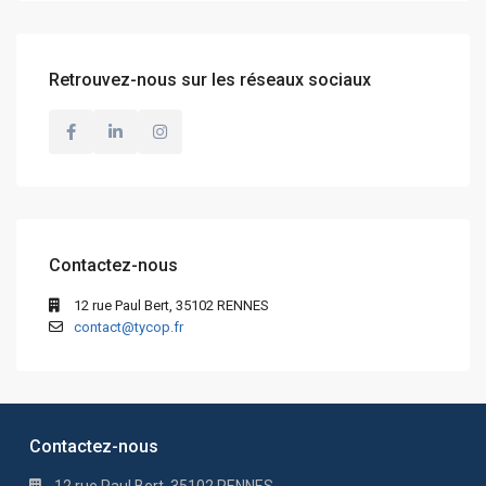
Retrouvez-nous sur les réseaux sociaux
Contactez-nous
12 rue Paul Bert, 35102 RENNES
contact@tycop.fr
Contactez-nous