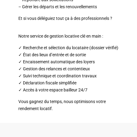
– Gérer les départs et les renouvellements
Et si vous déléguiez tout ça à des professionnels ?
Notre service de gestion locative clé en main :
✓ Recherche et sélection du locataire (dossier vérifié)
✓ État des lieux d’entrée et de sortie
✓ Encaissement automatique des loyers
✓ Gestion des relances et contentieux
✓ Suivi technique et coordination travaux
✓ Déclaration fiscale simplifiée
✓ Accès à votre espace bailleur 24/7
Vous gagnez du temps, nous optimisons votre
rendement locatif.