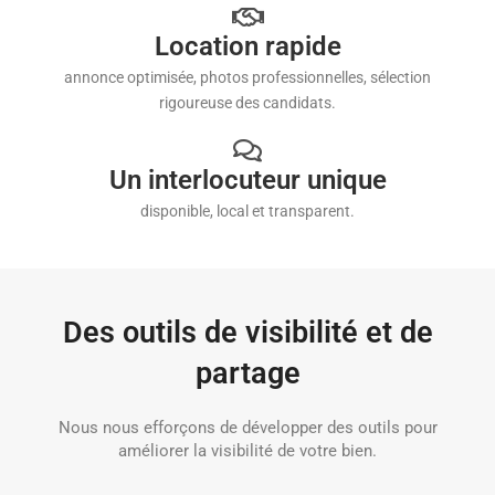
Location rapide
annonce optimisée, photos professionnelles, sélection
rigoureuse des candidats.
Un interlocuteur unique
disponible, local et transparent.
Des outils de visibilité et de
partage
Nous nous efforçons de développer des outils pour
améliorer la visibilité de votre bien.