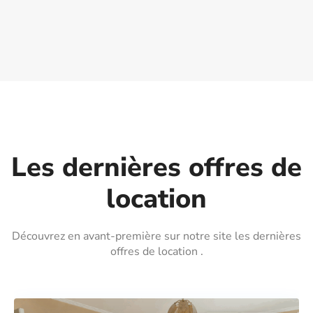
Les dernières offres de
location
Découvrez en avant-première sur notre site les dernières
offres de location .