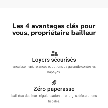
Les 4 avantages clés pour
vous, propriétaire bailleur
Loyers sécurisés
encaissement, relances et options de garantie contre les
impayés.
Zéro paperasse
bail, état des lieux, régularisation de charges, déclarations
fiscales.