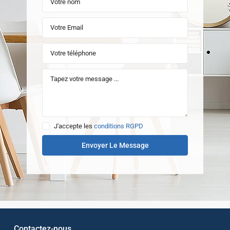
J'accepte les
conditions RGPD
Envoyer Le Message
Contactez-nous