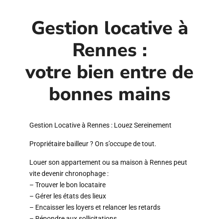
Gestion locative à
Rennes :
votre bien entre de
bonnes mains
Gestion Locative à Rennes : Louez Sereinement
Propriétaire bailleur ? On s’occupe de tout.
Louer son appartement ou sa maison à Rennes peut
vite devenir chronophage :
– Trouver le bon locataire
– Gérer les états des lieux
– Encaisser les loyers et relancer les retards
– Répondre aux sollicitations