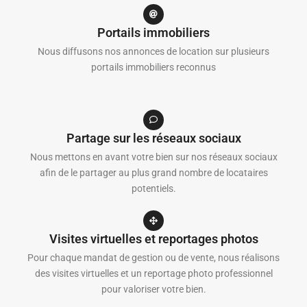
Portails immobiliers
Nous diffusons nos annonces de location sur plusieurs
portails immobiliers reconnus
Partage sur les réseaux sociaux
Nous mettons en avant votre bien sur nos réseaux sociaux
afin de le partager au plus grand nombre de locataires
potentiels.
Visites virtuelles et reportages photos
Pour chaque mandat de gestion ou de vente, nous réalisons
des visites virtuelles et un reportage photo professionnel
pour valoriser votre bien.