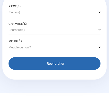
PIÈCE(S)
Pièce(s)
CHAMBRE(S)
Chambre(s)
MEUBLÉ ?
Meublé ou non ?
Rechercher