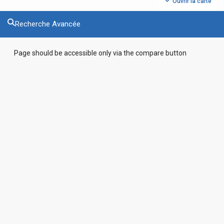
Ouvrir la carte
Recherche Avancée
Page should be accessible only via the compare button