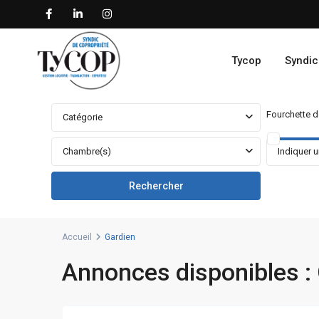
Tycop
Syndic
Fourchette de
Catégorie
Chambre(s)
Accueil
Gardien
Annonces disponibles :