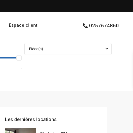
Espace client
0257674860
Pièce(s)
Les dernières locations