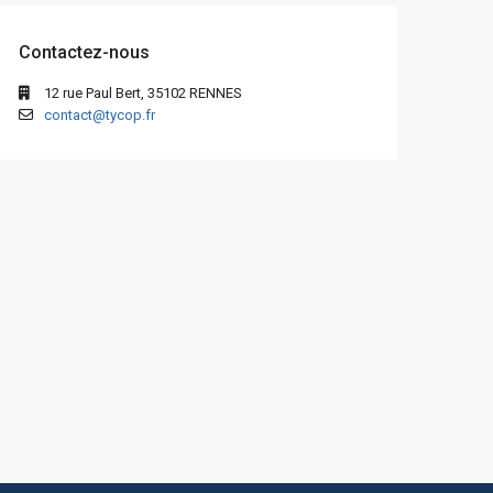
Contactez-nous
12 rue Paul Bert, 35102 RENNES
contact@tycop.fr