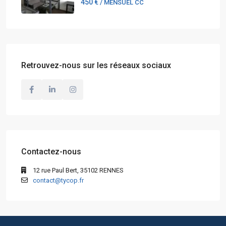
450 €
/ MENSUEL CC
Retrouvez-nous sur les réseaux sociaux
Contactez-nous
12 rue Paul Bert, 35102 RENNES
contact@tycop.fr