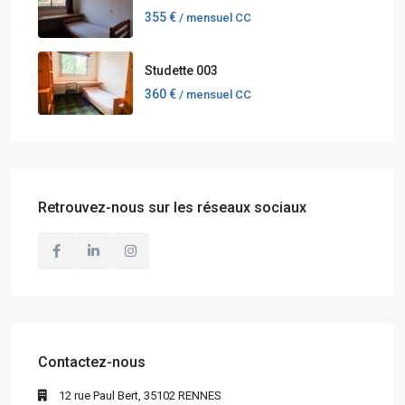
355 €
/ mensuel CC
Studette 003
360 €
/ mensuel CC
Retrouvez-nous sur les réseaux sociaux
Contactez-nous
12 rue Paul Bert, 35102 RENNES