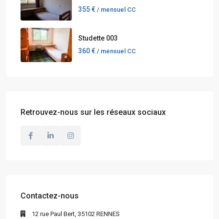
355 €
/ mensuel CC
Studette 003
360 €
/ mensuel CC
Retrouvez-nous sur les réseaux sociaux
Contactez-nous
12 rue Paul Bert, 35102 RENNES