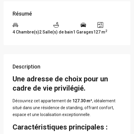
Résumé
2
4 Chambre(s)
2 Salle(s) de bain
1 Garages
127 m
Description
Une adresse de choix pour un
cadre de vie privilégié.
Découvrez cet appartement de
127.30 m²
, idéalement
situé dans une résidence de standing, offrant confort,
espace et une localisation exceptionnelle.
Caractéristiques principales :