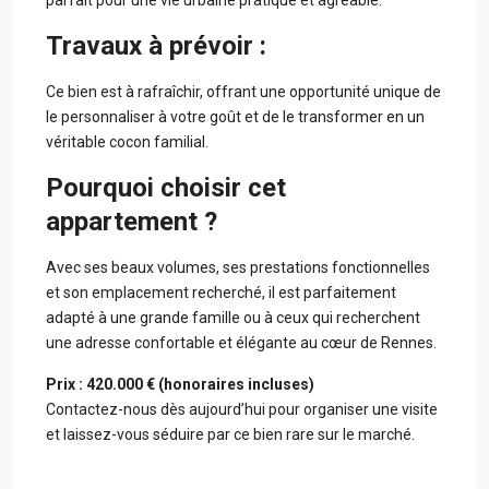
Travaux à prévoir :
Ce bien est à rafraîchir, offrant une opportunité unique de
le personnaliser à votre goût et de le transformer en un
véritable cocon familial.
Pourquoi choisir cet
appartement ?
Avec ses beaux volumes, ses prestations fonctionnelles
et son emplacement recherché, il est parfaitement
adapté à une grande famille ou à ceux qui recherchent
une adresse confortable et élégante au cœur de Rennes.
Prix : 420.000 € (honoraires incluses)
Contactez-nous dès aujourd’hui pour organiser une visite
et laissez-vous séduire par ce bien rare sur le marché.