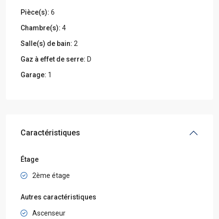
Pièce(s):
6
Chambre(s):
4
Salle(s) de bain:
2
Gaz à effet de serre:
D
Garage:
1
Caractéristiques
Étage
2ème étage
Autres caractéristiques
Ascenseur