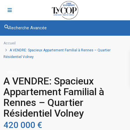
Recherche Avancée
Accueil
A VENDRE: Spacieux Appartement Familial à Rennes – Quartier
Résidentiel Volney
VENDU
A VENDRE: Spacieux
Appartement Familial à
Rennes – Quartier
Résidentiel Volney
420 000 €