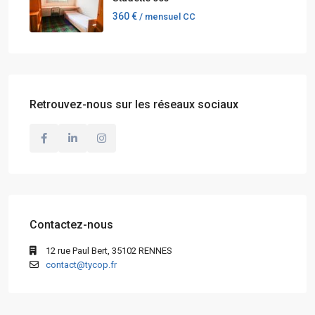
360 €
/ mensuel CC
Retrouvez-nous sur les réseaux sociaux
Contactez-nous
12 rue Paul Bert, 35102 RENNES
contact@tycop.fr