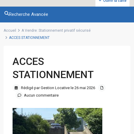
Ouvrir la carte
Recherche Avancée
Accueil
A Vendre: Stationnement privatif sécurisé
ACCES STATIONNEMENT
ACCES
STATIONNEMENT
Rédigé par Gestion Locative le 26 mai 2026
Aucun commentaire