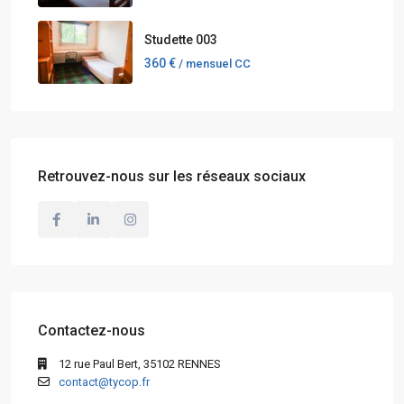
Studette 003
360 €
/ mensuel CC
Retrouvez-nous sur les réseaux sociaux
Contactez-nous
12 rue Paul Bert, 35102 RENNES
contact@tycop.fr