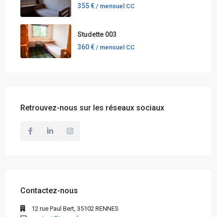
355 €
/ mensuel CC
Studette 003
360 €
/ mensuel CC
Retrouvez-nous sur les réseaux sociaux
Contactez-nous
12 rue Paul Bert, 35102 RENNES