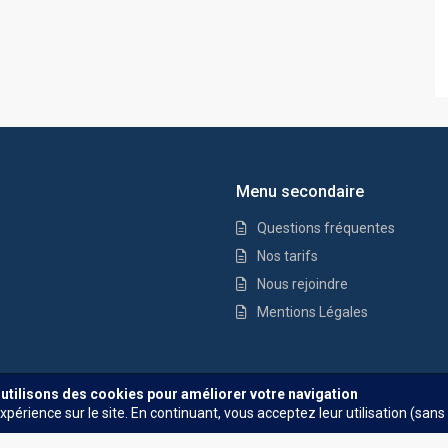
Menu secondaire
Questions fréquentes
Nos tarifs
Nous rejoindre
Mentions Légales
Questions