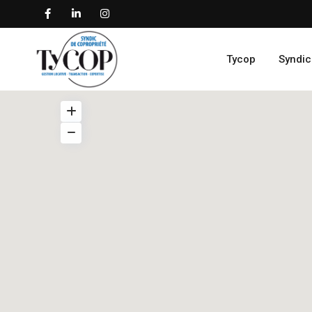
Tycop
Syndic