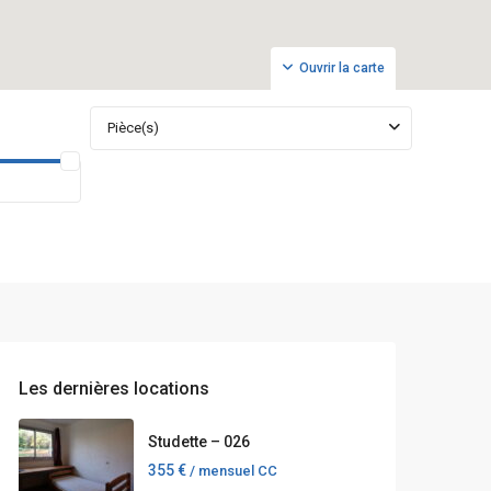
Ouvrir la carte
Pièce(s)
Les dernières locations
Studette – 026
355 €
/ mensuel CC