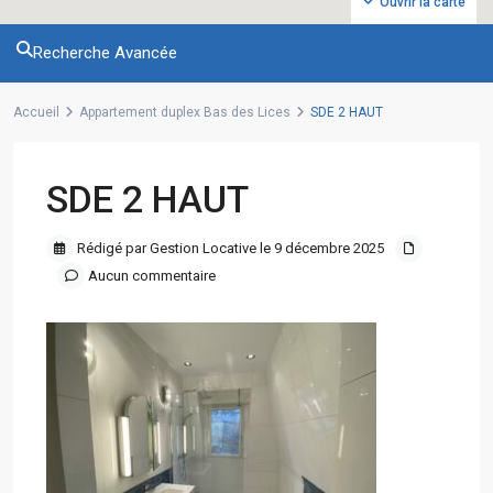
Ouvrir la carte
Recherche Avancée
Accueil
Appartement duplex Bas des Lices
SDE 2 HAUT
SDE 2 HAUT
Rédigé par Gestion Locative le 9 décembre 2025
Aucun commentaire