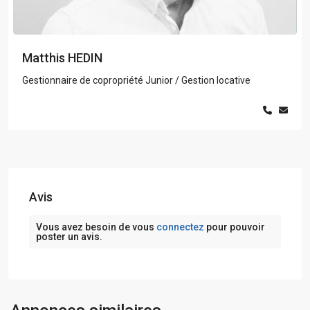
Matthis HEDIN
Gestionnaire de copropriété Junior / Gestion locative
Avis
Vous avez besoin de vous
connectez
pour pouvoir
poster un avis.