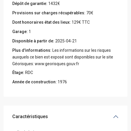
Dépôt de garantie:
1432€
Provisions sur charges récupérables:
70€
Dont honoraires état des lieux:
129€ TTC
Garage:
1
Disponible à partir de:
2025-04-21
Plus d'informations:
Les informations sur les risques
auxquels ce bien est exposé sont disponibles sur le site
Géorisques: www.georisques.gouv.fr
Étage:
RDC
Année de construction:
1976
Caractéristiques