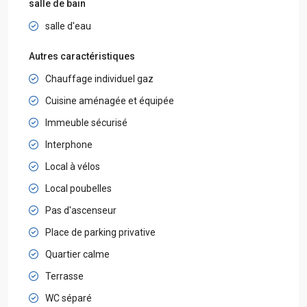
salle de bain
salle d'eau
Autres caractéristiques
Chauffage individuel gaz
Cuisine aménagée et équipée
Immeuble sécurisé
Interphone
Local à vélos
Local poubelles
Pas d'ascenseur
Place de parking privative
Quartier calme
Terrasse
WC séparé