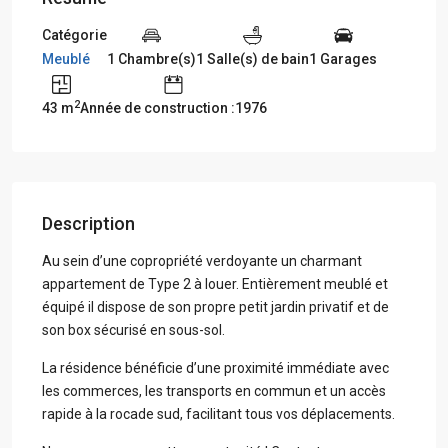
Catégorie
Meublé
1 Chambre(s)
1 Salle(s) de bain
1 Garages
2
43 m
Année de construction :1976
Description
Au sein d’une copropriété verdoyante un charmant
appartement de Type 2 à louer. Entièrement meublé et
équipé il dispose de son propre petit jardin privatif et de
son box sécurisé en sous-sol.
La résidence bénéficie d’une proximité immédiate avec
les commerces, les transports en commun et un accès
rapide à la rocade sud, facilitant tous vos déplacements.