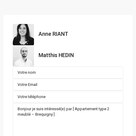
Anne RIANT
Matthis HEDIN