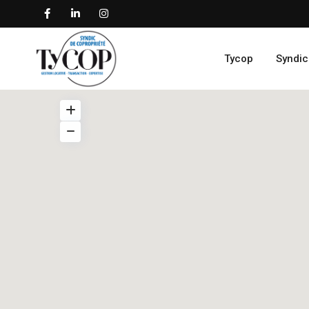
Tycop
Syndic