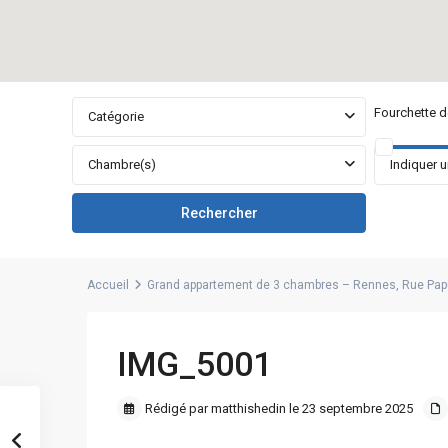
Fourchette de
Catégorie
Chambre(s)
Accueil
Grand appartement de 3 chambres – Rennes, Rue Pap
IMG_5001
Rédigé par matthishedin le 23 septembre 2025