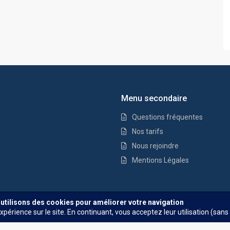
Menu secondaire
Questions fréquentes
Nos tarifs
Nous rejoindre
Mentions Légales
Questions