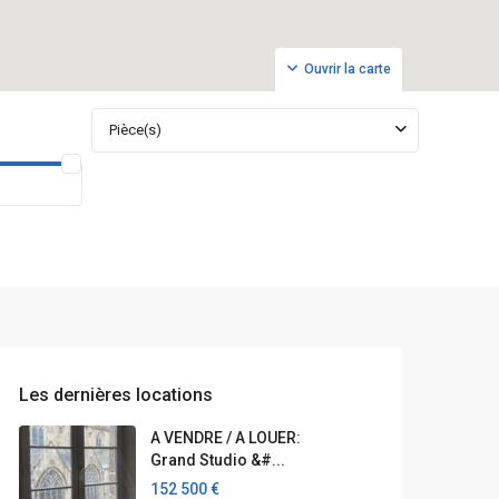
Ouvrir la carte
Pièce(s)
Les dernières locations
A VENDRE / A LOUER:
Grand Studio &#...
152 500 €