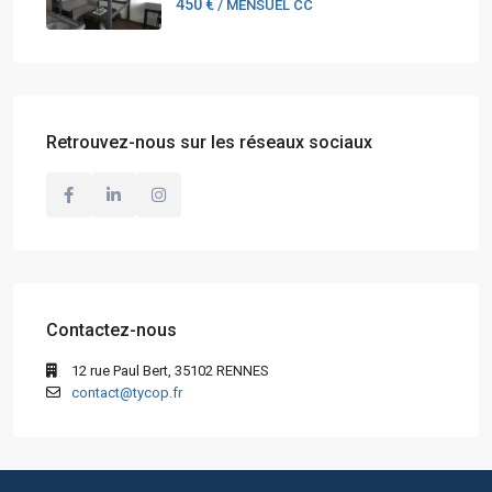
450 €
/ MENSUEL CC
Retrouvez-nous sur les réseaux sociaux
Contactez-nous
12 rue Paul Bert, 35102 RENNES
contact@tycop.fr