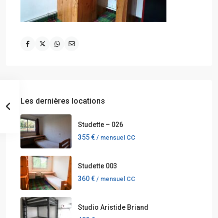
Les dernières locations
Studette – 026
355 €
/ mensuel CC
Studette 003
360 €
/ mensuel CC
Studio Aristide Briand