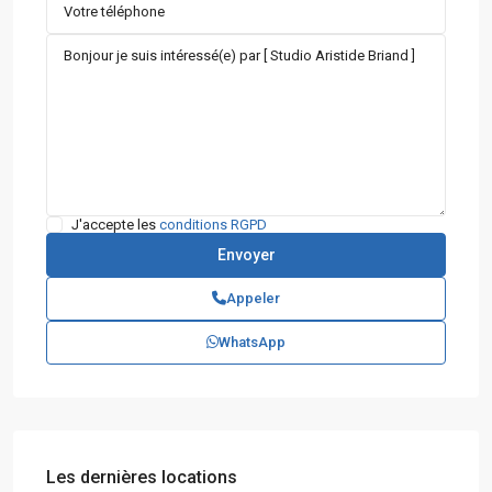
J'accepte les
conditions RGPD
Appeler
WhatsApp
Les dernières locations