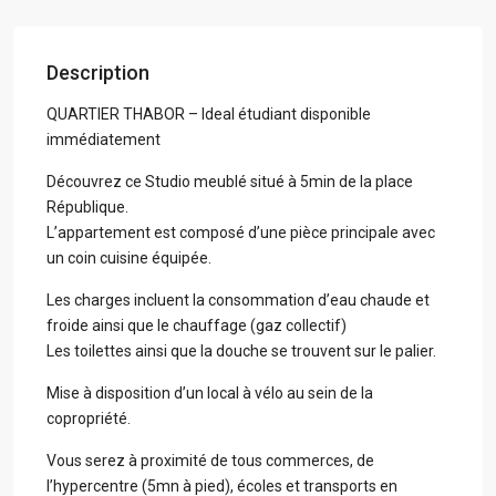
Description
QUARTIER THABOR – Ideal étudiant disponible
immédiatement
Découvrez ce Studio meublé situé à 5min de la place
République.
L’appartement est composé d’une pièce principale avec
un coin cuisine équipée.
Les charges incluent la consommation d’eau chaude et
froide ainsi que le chauffage (gaz collectif)
Les toilettes ainsi que la douche se trouvent sur le palier.
Mise à disposition d’un local à vélo au sein de la
copropriété.
Vous serez à proximité de tous commerces, de
l’hypercentre (5mn à pied), écoles et transports en