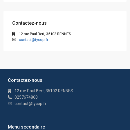
Contactez-nous
12 rue Paul Bert, 35102 RENNES
contact@tycop.fr
Contactez-nous
12 rue Paul Bert, 35102 RENNES
0257674860
contact@tycop.fr
Menu secondaire