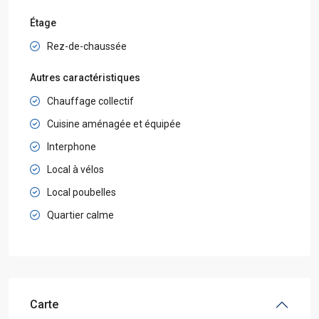
Étage
Rez-de-chaussée
Autres caractéristiques
Chauffage collectif
Cuisine aménagée et équipée
Interphone
Local à vélos
Local poubelles
Quartier calme
Carte