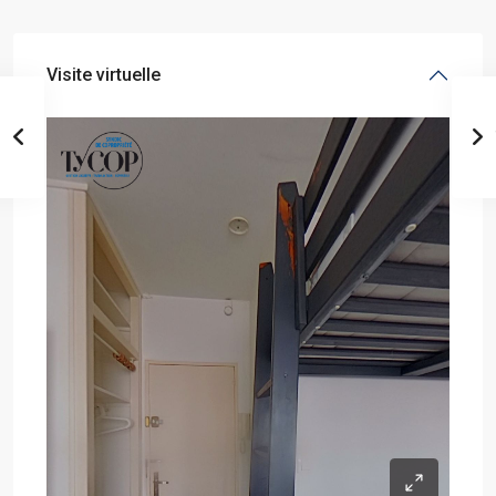
Visite virtuelle