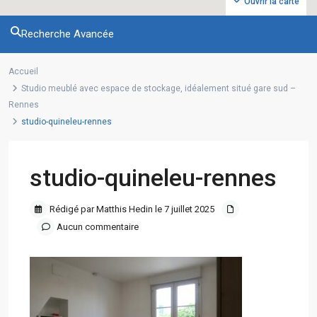
Ouvrir la carte
Recherche Avancée
Accueil
Studio meublé avec espace de stockage, idéalement situé gare sud –
Rennes
studio-quineleu-rennes
studio-quineleu-rennes
Rédigé par Matthis Hedin le 7 juillet 2025
Aucun commentaire