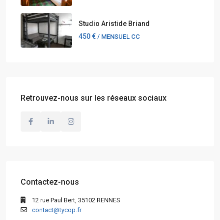
Studio Aristide Briand
450 €
/ MENSUEL CC
Retrouvez-nous sur les réseaux sociaux
Contactez-nous
12 rue Paul Bert, 35102 RENNES
contact@tycop.fr