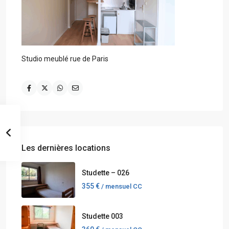
Studio meublé rue de Paris
Les dernières locations
Studette – 026
355 €
/ mensuel CC
Studette 003