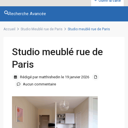
Ouvrir la carte
Recherche Avancée
Accueil
Studio Meublé rue de Paris
Studio meublé rue de Paris
Studio meublé rue de
Paris
Rédigé par matthishedin le 19 janvier 2026
Aucun commentaire