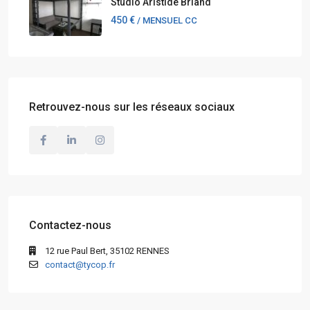
Studio Aristide Briand
450 €
/ MENSUEL CC
Retrouvez-nous sur les réseaux sociaux
Contactez-nous
12 rue Paul Bert, 35102 RENNES
contact@tycop.fr