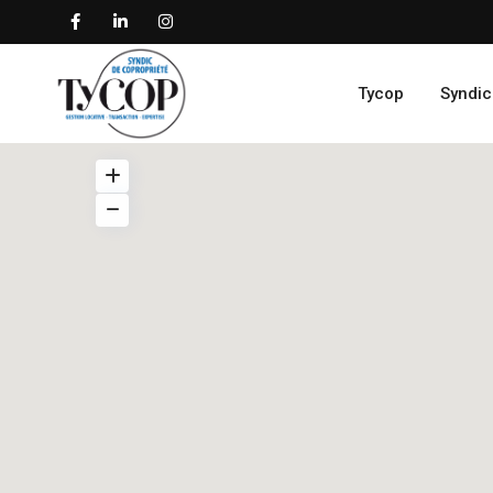
Tycop
Syndic