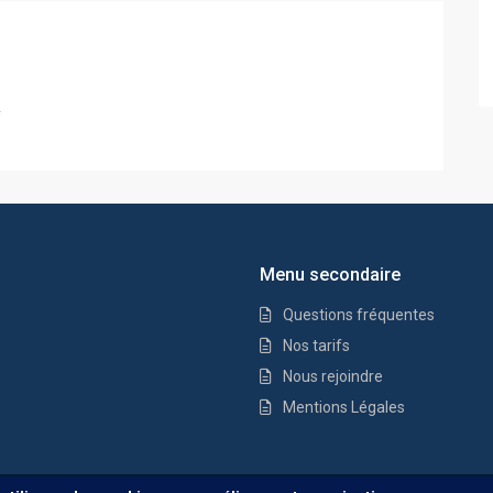
.
Menu secondaire
Questions fréquentes
Nos tarifs
Nous rejoindre
Mentions Légales