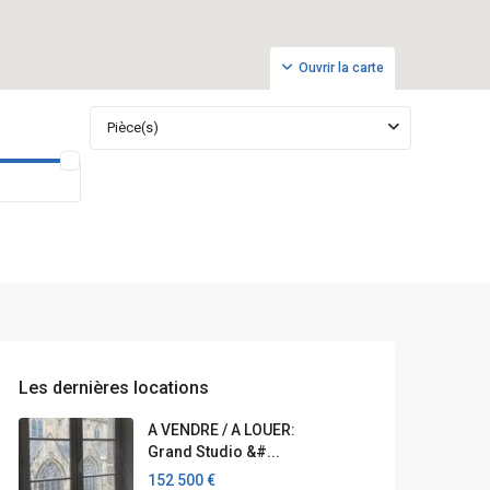
Ouvrir la carte
Pièce(s)
Les dernières locations
A VENDRE / A LOUER:
Grand Studio &#...
152 500 €