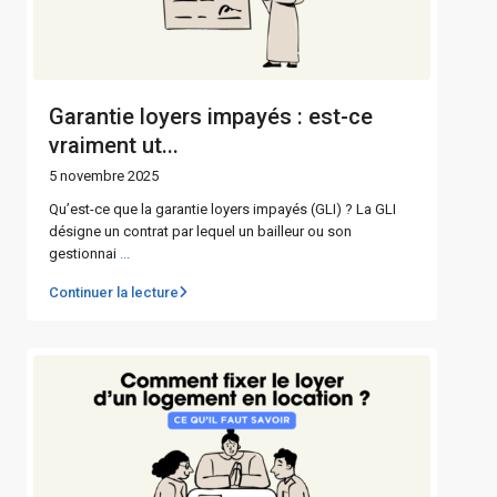
Garantie loyers impayés : est-ce
vraiment ut...
5 novembre 2025
Qu’est-ce que la garantie loyers impayés (GLI) ? La GLI
désigne un contrat par lequel un bailleur ou son
gestionnai
...
Continuer la lecture