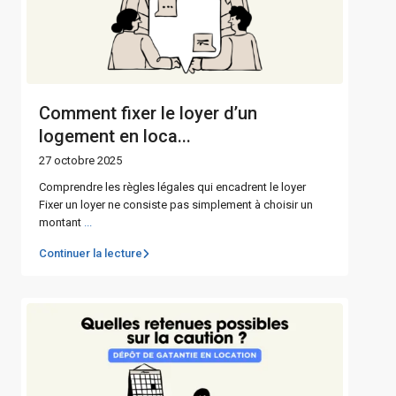
Comment fixer le loyer d’un
logement en loca...
27 octobre 2025
Comprendre les règles légales qui encadrent le loyer
Fixer un loyer ne consiste pas simplement à choisir un
montant
...
Continuer la lecture