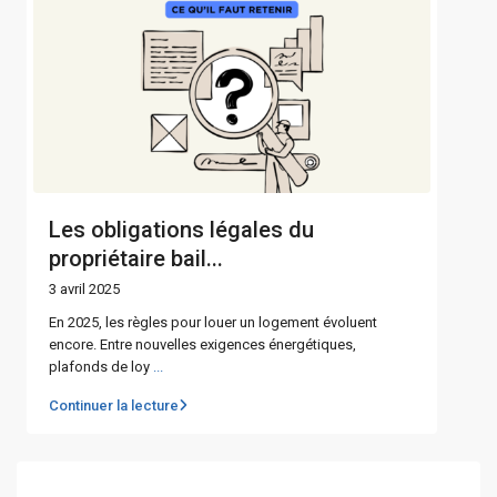
Les obligations légales du
propriétaire bail...
3 avril 2025
En 2025, les règles pour louer un logement évoluent
encore. Entre nouvelles exigences énergétiques,
plafonds de loy
...
Continuer la lecture