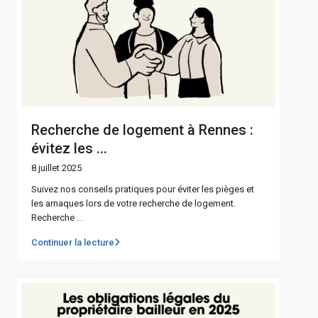
Recherche de logement à Rennes :
évitez les ...
8 juillet 2025
Suivez nos conseils pratiques pour éviter les pièges et
les arnaques lors de votre recherche de logement.
Recherche
...
Continuer la lecture