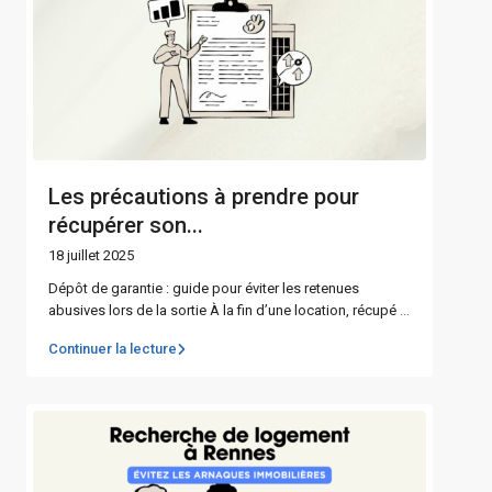
Les précautions à prendre pour
récupérer son...
18 juillet 2025
Dépôt de garantie : guide pour éviter les retenues
abusives lors de la sortie À la fin d’une location, récupé
...
Continuer la lecture