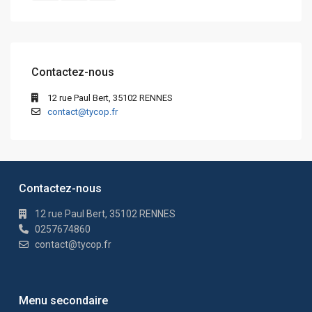
Contactez-nous
12 rue Paul Bert, 35102 RENNES
contact@tycop.fr
Contactez-nous
12 rue Paul Bert, 35102 RENNES
0257674860
contact@tycop.fr
Menu secondaire