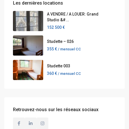
Les dernières locations
A VENDRE / A LOUER: Grand
Studio &#...
152 500 €
Studette – 026
355 €
/ mensuel CC
Studette 003
360 €
/ mensuel CC
Retrouvez-nous sur les réseaux sociaux