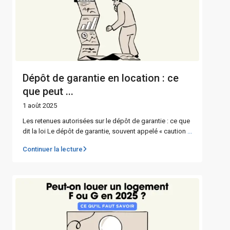
Dépôt de garantie en location : ce
que peut ...
1 août 2025
Les retenues autorisées sur le dépôt de garantie : ce que
dit la loi Le dépôt de garantie, souvent appelé « caution
...
Continuer la lecture