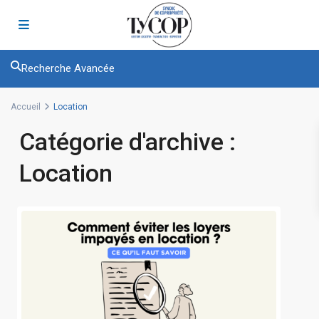
Recherche Avancée
Accueil
Location
Catégorie d'archive :
Location