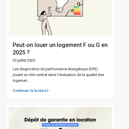
Peut-on louer un logement F ou G en
2025 ?
23 juillet 2025
Les diagnostics de performance énergétique (DPE)
jouent un rôle central dans l’évaluation de la qualité des
logemen
...
Continuer la lecture