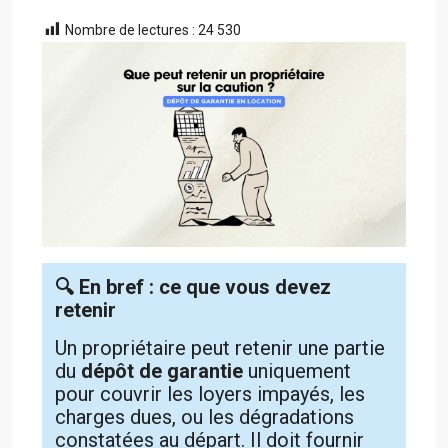
Nombre de lectures :
24 530
🔍 En bref : ce que vous devez
retenir
Un propriétaire peut retenir une partie
du
dépôt de garantie
uniquement
pour couvrir les loyers impayés, les
charges dues, ou les dégradations
constatées au départ. Il doit fournir