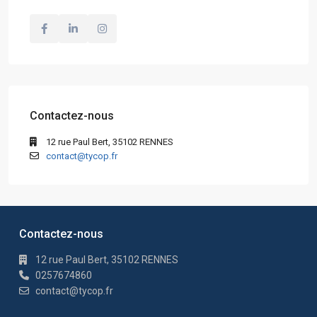
Contactez-nous
12 rue Paul Bert, 35102 RENNES
contact@tycop.fr
Contactez-nous
12 rue Paul Bert, 35102 RENNES
0257674860
contact@tycop.fr