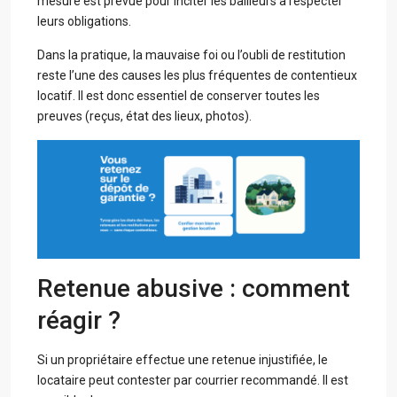
mesure est prévue pour inciter les bailleurs à respecter
leurs obligations.
Dans la pratique, la mauvaise foi ou l’oubli de restitution
reste l’une des causes les plus fréquentes de contentieux
locatif. Il est donc essentiel de conserver toutes les
preuves (reçus, état des lieux, photos).
Retenue abusive : comment
réagir ?
Si un propriétaire effectue une retenue injustifiée, le
locataire peut contester par courrier recommandé. Il est