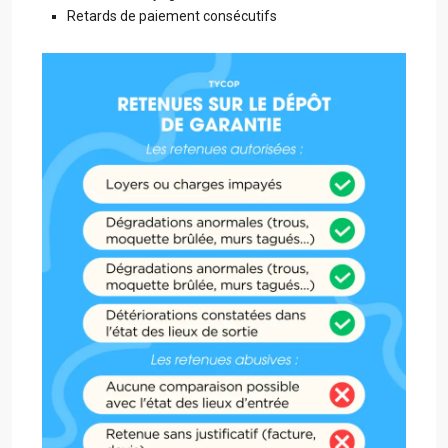
Retards de paiement consécutifs