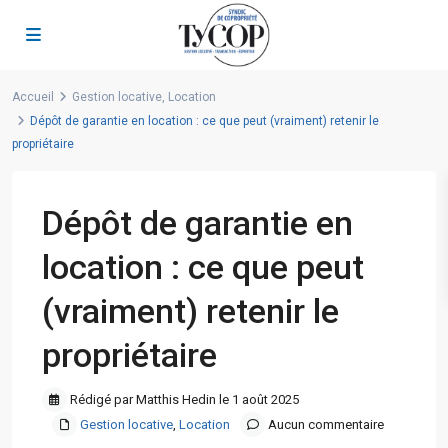
Accueil
Gestion locative
,
Location
Dépôt de garantie en location : ce que peut (vraiment) retenir le
propriétaire
Dépôt de garantie en
location : ce que peut
(vraiment) retenir le
propriétaire
Rédigé par Matthis Hedin le 1 août 2025
Gestion locative
,
Location
Aucun commentaire