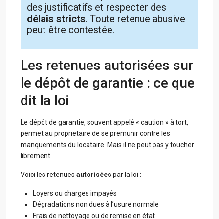
des justificatifs et respecter des
délais stricts
. Toute retenue abusive
peut être contestée.
Les retenues autorisées sur
le dépôt de garantie : ce que
dit la loi
Le dépôt de garantie, souvent appelé « caution » à tort,
permet au propriétaire de se prémunir contre les
manquements du locataire. Mais il ne peut pas y toucher
librement.
Voici les retenues
autorisées
par la loi :
Loyers ou charges impayés
Dégradations non dues à l’usure normale
Frais de nettoyage ou de remise en état