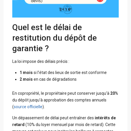
Quel est le délai de
restitution du dépôt de
garantie ?
La loi impose des délais précis :
1 mois
si l’état des lieux de sortie est conforme
2 mois
en cas de dégradations
En copropriété, le propriétaire peut conserver jusqu’à
20%
du dépôt jusqu’à approbation des comptes annuels
(
source officielle
).
Un dépassement de délai peut entraîner des
intérêts de
retard
(10% du loyer mensuel par mois de retard). Cette