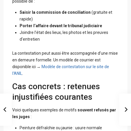
possible de :
Saisir la commission de conciliation
(gratuite et
rapide)
Porter l’affaire devant le tribunal judiciaire
Joindre l’état des lieux, les photos et les preuves
d’entretien
La contestation peut aussi être accompagnée d’une mise
en demeure formelle. Un modèle de courrier est
disponible ici →
Modèle de contestation sur le site de
l’ANIL
.
Cas concrets : retenues
injustifiées courantes
Voici quelques exemples de motifs
souvent refusés par
les juges
:
Peinture défraîchie ou jaunie : usure normale