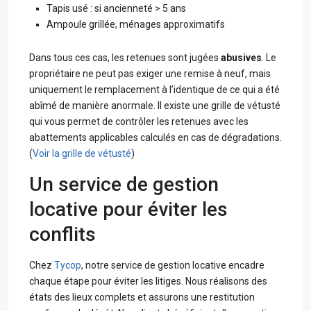
Tapis usé : si ancienneté > 5 ans
Ampoule grillée, ménages approximatifs
Dans tous ces cas, les retenues sont jugées
abusives
. Le
propriétaire ne peut pas exiger une remise à neuf, mais
uniquement le remplacement à l’identique de ce qui a été
abîmé de manière anormale. Il existe une grille de vétusté
qui vous permet de contrôler les retenues avec les
abattements applicables calculés en cas de dégradations.
(
Voir la grille de vétusté
)
Un service de gestion
locative pour éviter les
conflits
Chez
Tycop
, notre service de gestion locative encadre
chaque étape pour éviter les litiges. Nous réalisons des
états des lieux complets et assurons une restitution