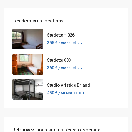
Les dernières locations
Studette – 026
355 €
/ mensuel CC
Studette 003
360 €
/ mensuel CC
Studio Aristide Briand
450 €
/ MENSUEL CC
Retrouvez-nous sur les réseaux sociaux