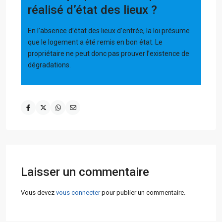
réalisé d’état des lieux ?
En l’absence d’état des lieux d’entrée, la loi présume
que le logement a été remis en bon état. Le
propriétaire ne peut donc pas prouver l’existence de
dégradations.
Laisser un commentaire
Vous devez
vous connecter
pour publier un commentaire.