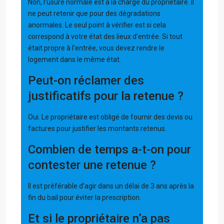
Non, l’usure normale est à la charge du propriétaire. Il
ne peut retenir que pour des dégradations
anormales. Le seul point à vérifier est si cela
correspond à votre état des lieux d’entrée. Si tout
était propre à l’entrée, vous devez rendre le
logement dans le même état.
Peut-on réclamer des
justificatifs pour la retenue ?
Oui. Le propriétaire est obligé de fournir des devis ou
factures pour justifier les montants retenus.
Combien de temps a-t-on pour
contester une retenue ?
Il est préférable d’agir dans un délai de 3 ans après la
fin du bail pour éviter la prescription.
Et si le propriétaire n’a pas