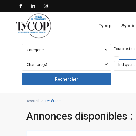
Tycop
Syndic
Fourchette de
Catégorie
Chambre(s)
Accueil
1er étage
Annonces disponibles : 