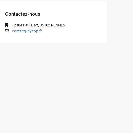
Contactez-nous
12 rue Paul Bert, 35102 RENNES
contact@tycop.fr