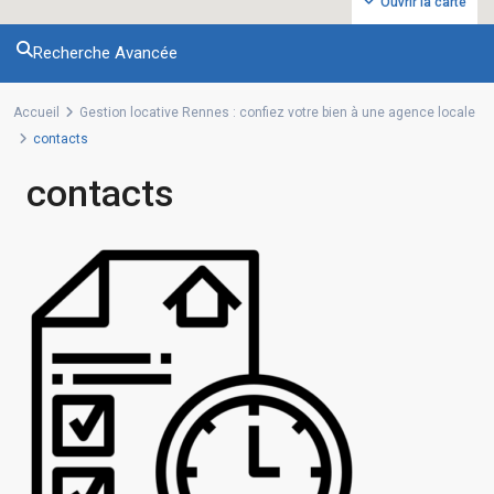
Ouvrir la carte
Recherche Avancée
Accueil
Gestion locative Rennes : confiez votre bien à une agence locale
contacts
contacts