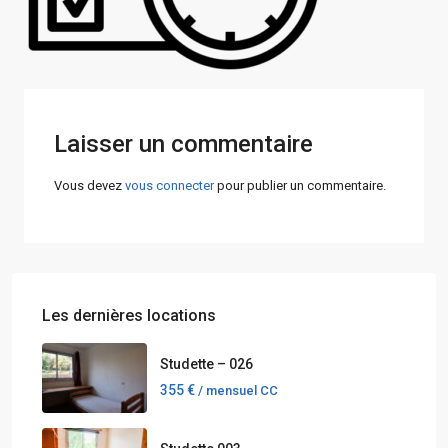
Laisser un commentaire
Vous devez
vous connecter
pour publier un commentaire.
Les dernières locations
Studette – 026
355 €
/ mensuel CC