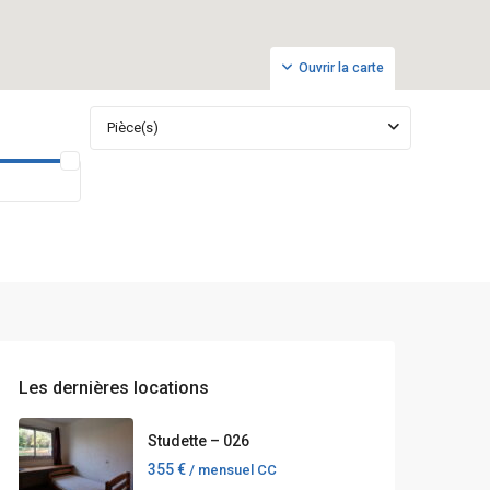
Ouvrir la carte
Pièce(s)
Les dernières locations
Studette – 026
355 €
/ mensuel CC