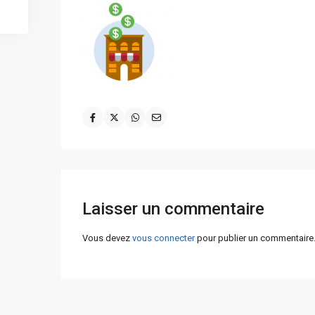
Laisser un commentaire
Vous devez
vous connecter
pour publier un commentaire