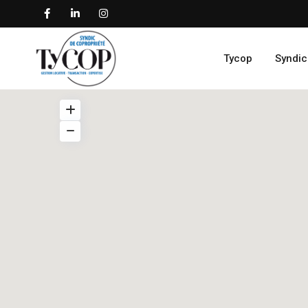
Tycop
Syndic