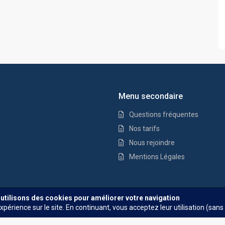
Menu secondaire
Questions fréquentes
Nos tarifs
Nous rejoindre
Mentions Légales
Questions