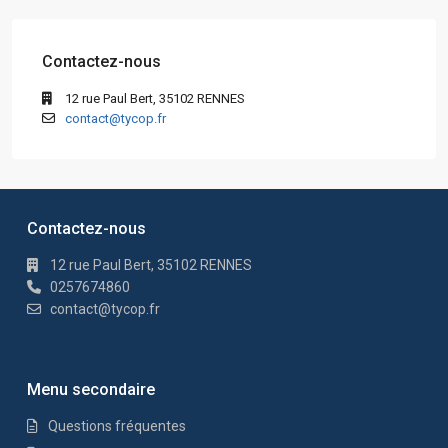
Contactez-nous
12 rue Paul Bert, 35102 RENNES
contact@tycop.fr
Contactez-nous
12 rue Paul Bert, 35102 RENNES
0257674860
contact@tycop.fr
Menu secondaire
Questions fréquentes