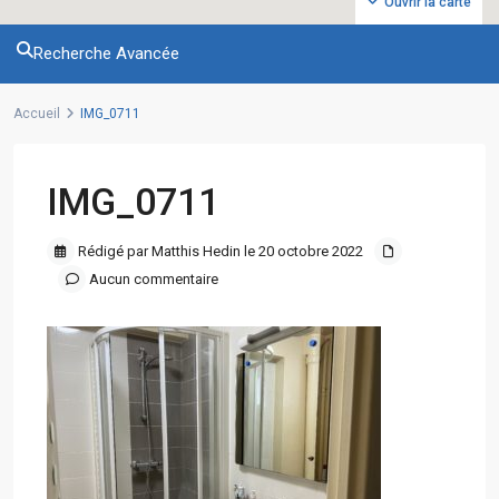
Ouvrir la carte
Recherche Avancée
Accueil
IMG_0711
IMG_0711
Rédigé par Matthis Hedin le 20 octobre 2022
Aucun commentaire