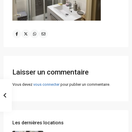
Laisser un commentaire
Vous devez
vous connecter
pour publier un commentaire.
Les dernières locations