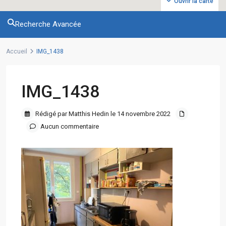
Ouvrir la carte
Recherche Avancée
Accueil
IMG_1438
IMG_1438
Rédigé par Matthis Hedin le 14 novembre 2022
Aucun commentaire