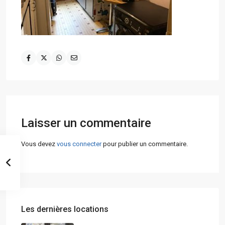
Laisser un commentaire
Vous devez
vous connecter
pour publier un commentaire.
Les dernières locations