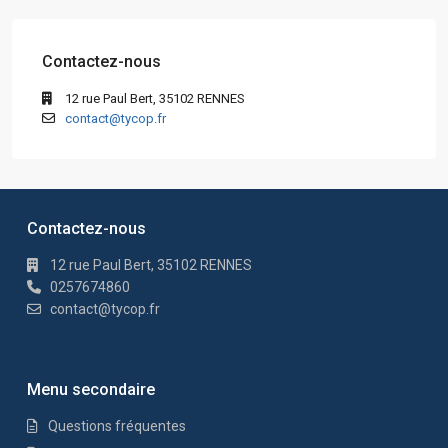
Contactez-nous
12 rue Paul Bert, 35102 RENNES
contact@tycop.fr
Contactez-nous
12 rue Paul Bert, 35102 RENNES
0257674860
contact@tycop.fr
Menu secondaire
Questions fréquentes