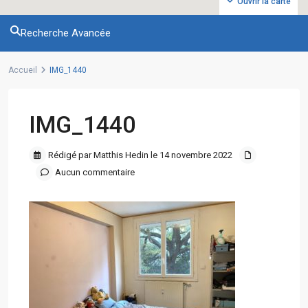
Ouvrir la carte
Recherche Avancée
Accueil
IMG_1440
IMG_1440
Rédigé par Matthis Hedin le 14 novembre 2022
Aucun commentaire