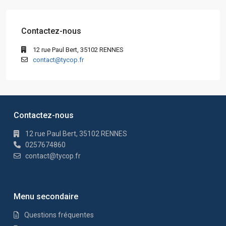
Contactez-nous
12 rue Paul Bert, 35102 RENNES
contact@tycop.fr
Contactez-nous
12 rue Paul Bert, 35102 RENNES
0257674860
contact@tycop.fr
Menu secondaire
Questions fréquentes