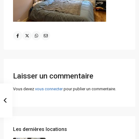
Laisser un commentaire
Vous devez
vous connecter
pour publier un commentaire.
Les dernières locations