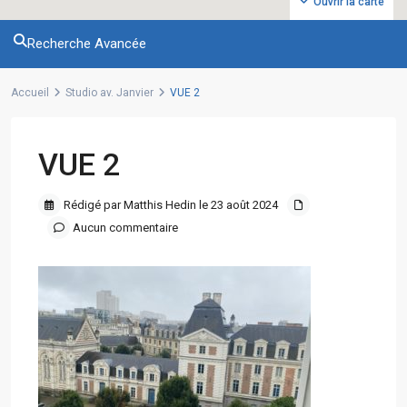
Ouvrir la carte
Recherche Avancée
Accueil
Studio av. Janvier
VUE 2
VUE 2
Rédigé par Matthis Hedin le 23 août 2024
Aucun commentaire