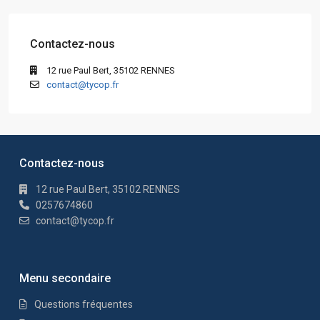
Contactez-nous
12 rue Paul Bert, 35102 RENNES
contact@tycop.fr
Contactez-nous
12 rue Paul Bert, 35102 RENNES
0257674860
contact@tycop.fr
Menu secondaire
Questions fréquentes