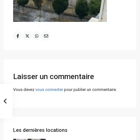
Laisser un commentaire
Vous devez
vous connecter
pour publier un commentaire.
Les dernières locations