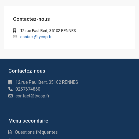
Contactez-nous
12 rue Paul Bert, 35102 RENNES
contact@tycop.fr
Contactez-nous
12 rue Paul Bert, 35102 RENNES
0257674860
contact@tycop.fr
Menu secondaire
Questions fréquentes