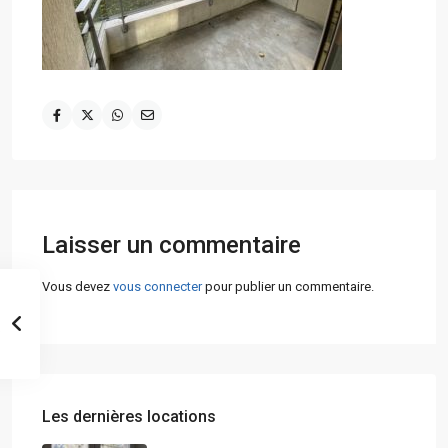
Laisser un commentaire
Vous devez
vous connecter
pour publier un commentaire.
Les dernières locations