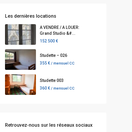
Les dernières locations
A VENDRE / A LOUER:
Grand Studio &#...
152 500 €
Studette – 026
355 €
/ mensuel CC
Studette 003
360 €
/ mensuel CC
Retrouvez-nous sur les réseaux sociaux