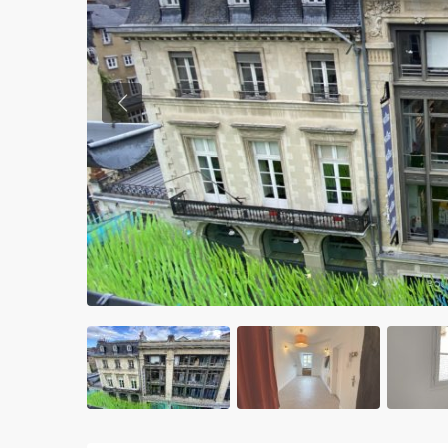
Previous