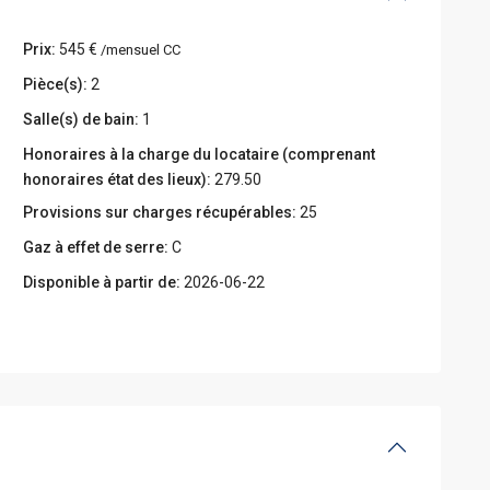
Prix:
545 €
/mensuel CC
Pièce(s):
2
Salle(s) de bain:
1
Honoraires à la charge du locataire (comprenant
honoraires état des lieux):
279.50
Provisions sur charges récupérables:
25
Gaz à effet de serre:
C
Disponible à partir de:
2026-06-22