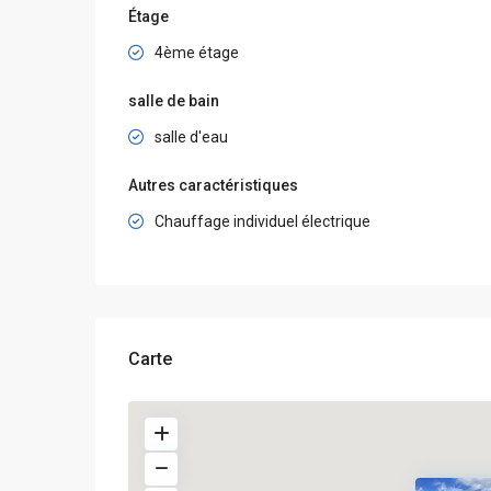
Étage
4ème étage
salle de bain
salle d'eau
Autres caractéristiques
Chauffage individuel électrique
Carte