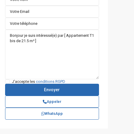
J'accepte les
conditions RGPD
Appeler
WhatsApp