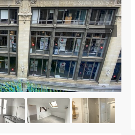
Previous