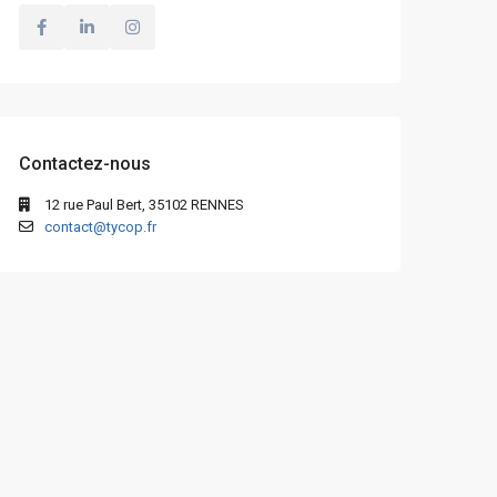
Contactez-nous
12 rue Paul Bert, 35102 RENNES
contact@tycop.fr