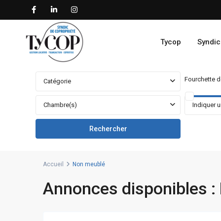
Tycop
Syndic
Fourchette de
Catégorie
Chambre(s)
Accueil
Non meublé
Annonces disponibles :