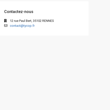
Contactez-nous
12 rue Paul Bert, 35102 RENNES
contact@tycop.fr