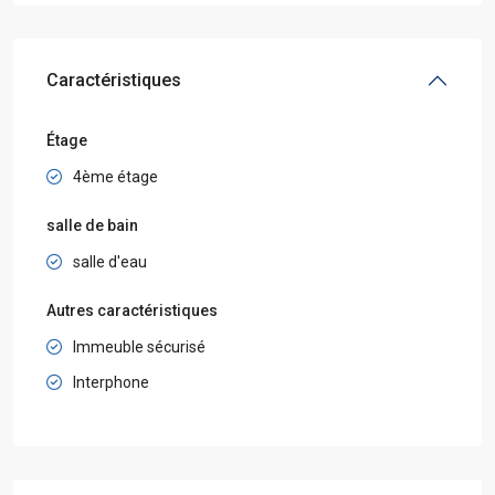
Caractéristiques
Étage
4ème étage
salle de bain
salle d'eau
Autres caractéristiques
Immeuble sécurisé
Interphone