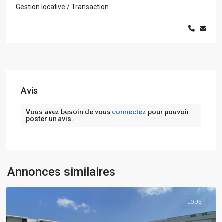
Gestion locative / Transaction
Avis
Vous avez besoin de vous
connectez
pour pouvoir
poster un avis.
Annonces similaires
LOUÉ