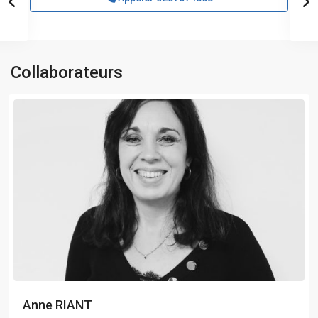
Collaborateurs
Anne RIANT