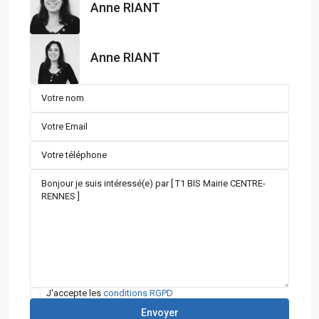
Anne RIANT
Anne RIANT
J'accepte les
conditions RGPD