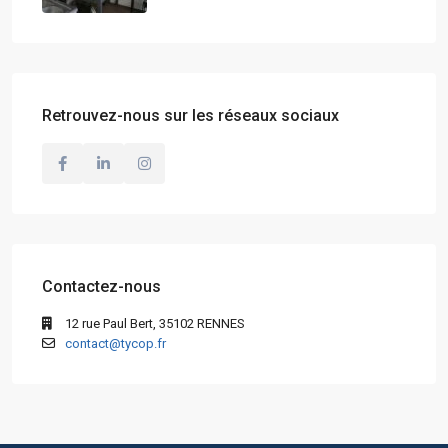
Retrouvez-nous sur les réseaux sociaux
Contactez-nous
12 rue Paul Bert, 35102 RENNES
contact@tycop.fr