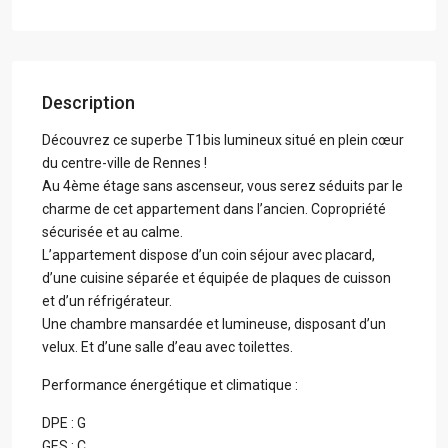
Description
Découvrez ce superbe T1bis lumineux situé en plein cœur
du centre-ville de Rennes !
Au 4ème étage sans ascenseur, vous serez séduits par le
charme de cet appartement dans l’ancien. Copropriété
sécurisée et au calme.
L’appartement dispose d’un coin séjour avec placard,
d’une cuisine séparée et équipée de plaques de cuisson
et d’un réfrigérateur.
Une chambre mansardée et lumineuse, disposant d’un
velux. Et d’une salle d’eau avec toilettes.
Performance énergétique et climatique :
DPE : G
GES : C