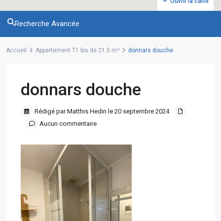
Ouvrir la carte
Recherche Avancée
Accueil
Appartement T1 bis de 21.5 m²
donnars douche
donnars douche
Rédigé par Matthis Hedin le 20 septembre 2024
Aucun commentaire