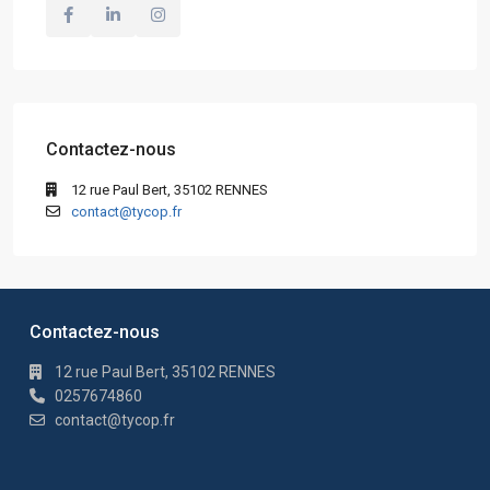
Contactez-nous
12 rue Paul Bert, 35102 RENNES
contact@tycop.fr
Contactez-nous
12 rue Paul Bert, 35102 RENNES
0257674860
contact@tycop.fr