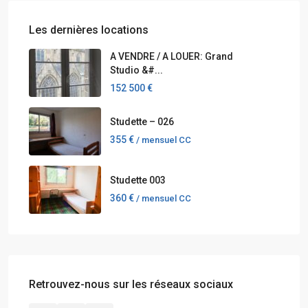
Les dernières locations
A VENDRE / A LOUER: Grand
Studio &#...
152 500 €
Studette – 026
355 €
/ mensuel CC
Studette 003
360 €
/ mensuel CC
Retrouvez-nous sur les réseaux sociaux