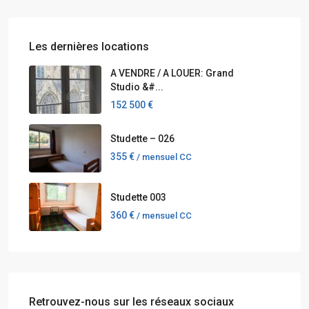
Les dernières locations
A VENDRE / A LOUER: Grand
Studio &#...
152 500 €
Studette – 026
355 €
/ mensuel CC
Studette 003
360 €
/ mensuel CC
Retrouvez-nous sur les réseaux sociaux