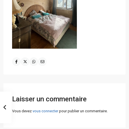
Laisser un commentaire
Vous devez
vous connecter
pour publier un commentaire.