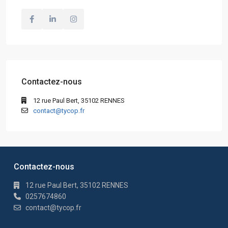
Contactez-nous
12 rue Paul Bert, 35102 RENNES
contact@tycop.fr
Contactez-nous
12 rue Paul Bert, 35102 RENNES
0257674860
contact@tycop.fr