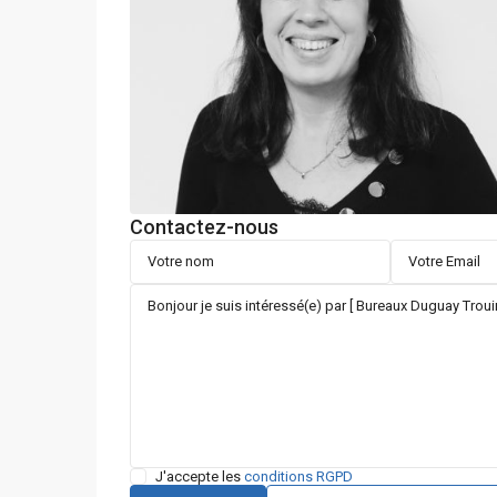
Contactez-nous
J'accepte les
conditions RGPD