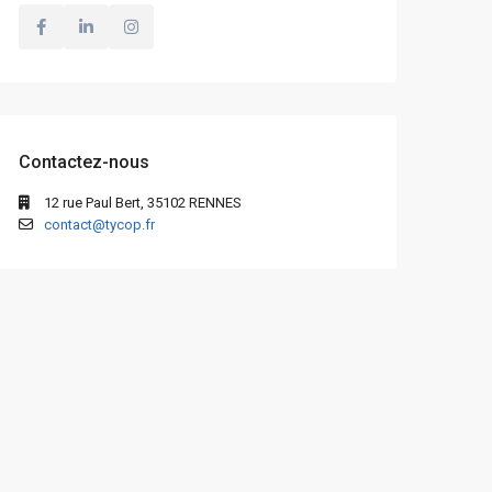
Contactez-nous
12 rue Paul Bert, 35102 RENNES
contact@tycop.fr