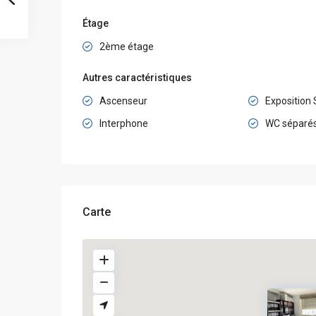
Étage
2ème étage
Autres caractéristiques
Ascenseur
Exposition
Interphone
WC séparé
Carte