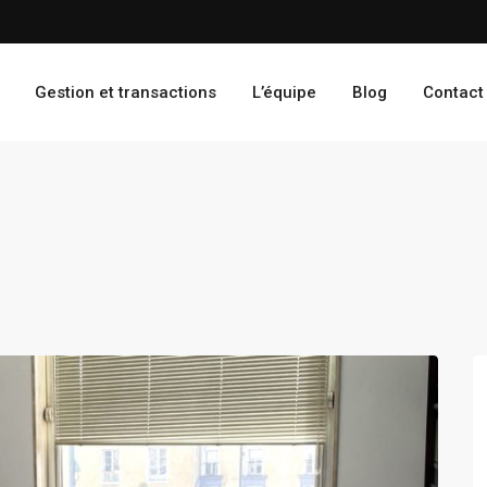
Gestion et transactions
L’équipe
Blog
Contact