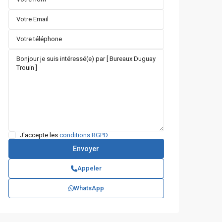
J'accepte les
conditions RGPD
Appeler
WhatsApp