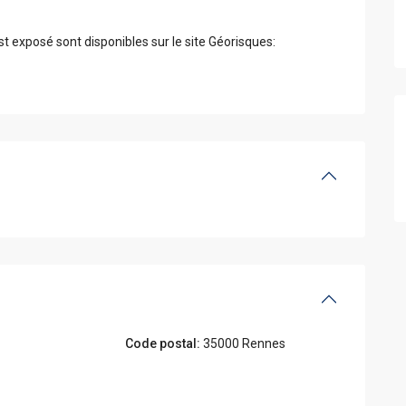
st exposé sont disponibles sur le site Géorisques:
Code postal:
35000 Rennes