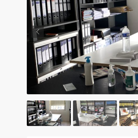
Previous