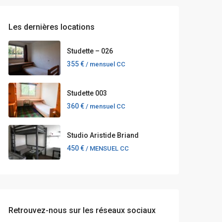
Les dernières locations
Studette – 026
355 €
/ mensuel CC
Studette 003
360 €
/ mensuel CC
Studio Aristide Briand
450 €
/ MENSUEL CC
Retrouvez-nous sur les réseaux sociaux