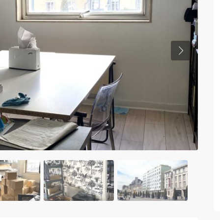
Previous