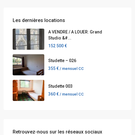
Les dernières locations
A VENDRE / A LOUER: Grand
Studio &#...
152 500 €
Studette – 026
355 €
/ mensuel CC
Studette 003
360 €
/ mensuel CC
Retrouvez-nous sur les réseaux sociaux