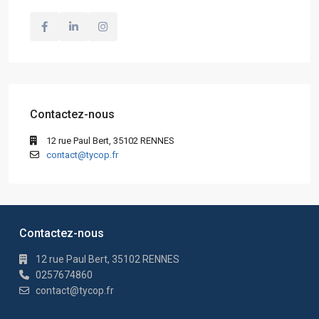
Contactez-nous
12 rue Paul Bert, 35102 RENNES
contact@tycop.fr
Contactez-nous
12 rue Paul Bert, 35102 RENNES
0257674860
contact@tycop.fr