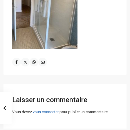
Laisser un commentaire
Vous devez
vous connecter
pour publier un commentaire.