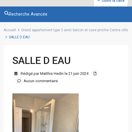
Ouvrir la carte
Recherche Avancée
Accueil
Grand appartement type 2 avec balcon et cave proche Centre ville
SALLE D EAU
SALLE D EAU
Rédigé par Matthis Hedin le 21 juin 2024
Aucun commentaire