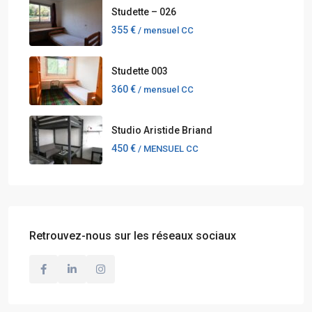
Studette – 026
355 €
/ mensuel CC
Studette 003
360 €
/ mensuel CC
Studio Aristide Briand
450 €
/ MENSUEL CC
Retrouvez-nous sur les réseaux sociaux