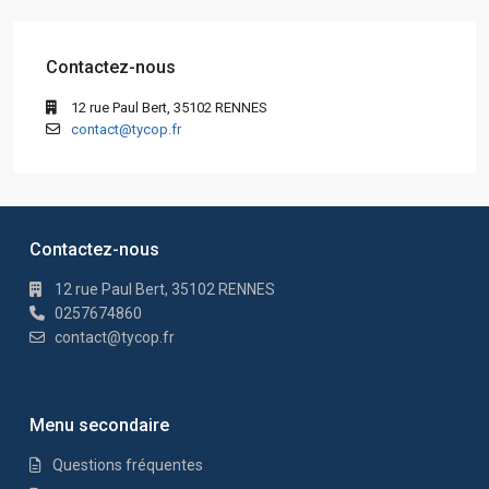
Contactez-nous
12 rue Paul Bert, 35102 RENNES
contact@tycop.fr
Contactez-nous
12 rue Paul Bert, 35102 RENNES
0257674860
contact@tycop.fr
Menu secondaire
Questions fréquentes