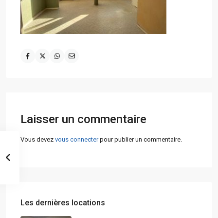
Laisser un commentaire
Vous devez
vous connecter
pour publier un commentaire.
Les dernières locations