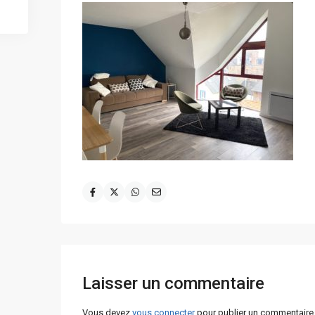
Laisser un commentaire
Vous devez
vous connecter
pour publier un commentaire