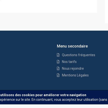
Menu secondaire
Questions fréquentes
Nos tarifs
Nous rejoindre
Mentions Légales
Questions