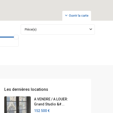
Ouvrir la carte
Pièce(s)
Les dernières locations
A VENDRE / A LOUER:
Grand Studio &#...
152 500 €