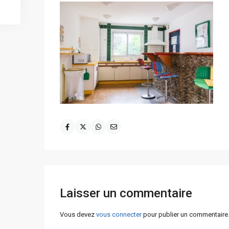
Laisser un commentaire
Vous devez
vous connecter
pour publier un commentaire