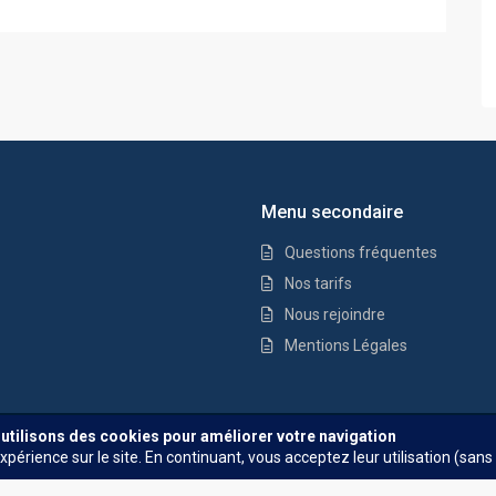
Menu secondaire
Questions fréquentes
Nos tarifs
Nous rejoindre
Mentions Légales
Questions