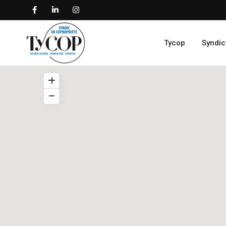
Tycop
Syndic