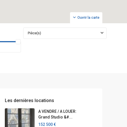
Ouvrir la carte
Pièce(s)
Les dernières locations
A VENDRE / A LOUER:
Grand Studio &#...
152 500 €