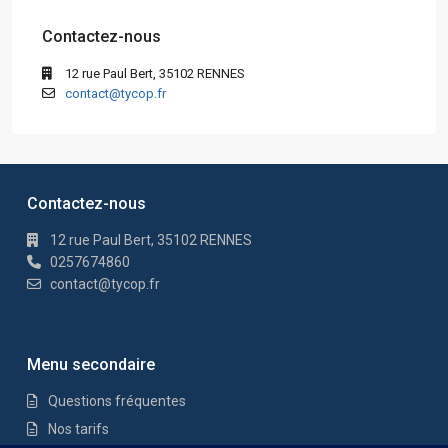
Contactez-nous
12 rue Paul Bert, 35102 RENNES
contact@tycop.fr
Contactez-nous
12 rue Paul Bert, 35102 RENNES
0257674860
contact@tycop.fr
Menu secondaire
Questions fréquentes
Nos tarifs