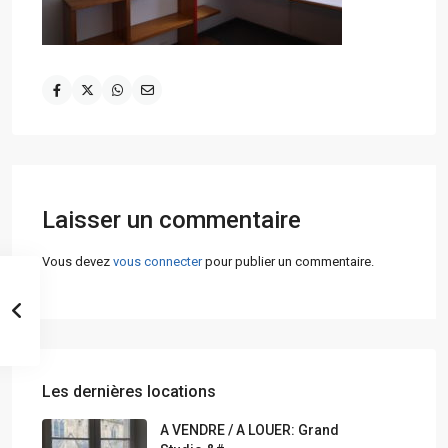
Laisser un commentaire
Vous devez
vous connecter
pour publier un commentaire.
Les dernières locations
A VENDRE / A LOUER: Grand