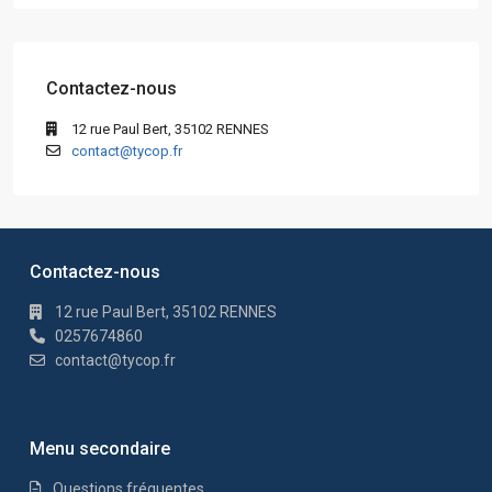
Contactez-nous
12 rue Paul Bert, 35102 RENNES
contact@tycop.fr
Contactez-nous
12 rue Paul Bert, 35102 RENNES
0257674860
contact@tycop.fr
Menu secondaire
Questions fréquentes