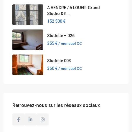
A VENDRE / A LOUER: Grand
Studio &#...
152 500 €
Studette – 026
355 €
/ mensuel CC
Studette 003
360 €
/ mensuel CC
Retrouvez-nous sur les réseaux sociaux