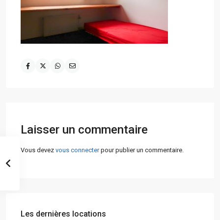
Laisser un commentaire
Vous devez
vous connecter
pour publier un commentaire.
Les dernières locations