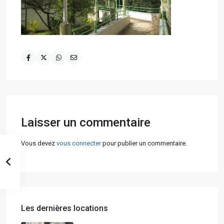
Laisser un commentaire
Vous devez
vous connecter
pour publier un commentaire.
Les dernières locations