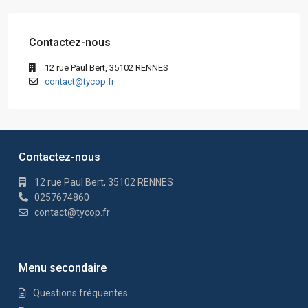
Contactez-nous
12 rue Paul Bert, 35102 RENNES
contact@tycop.fr
Contactez-nous
12 rue Paul Bert, 35102 RENNES
0257674860
contact@tycop.fr
Menu secondaire
Questions fréquentes