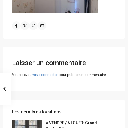
Laisser un commentaire
Vous devez
vous connecter
pour publier un commentaire.
Les dernières locations
A VENDRE / A LOUER: Grand