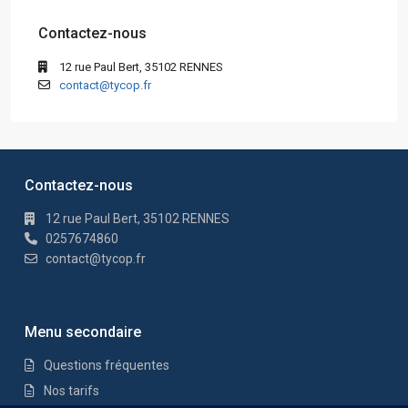
Contactez-nous
12 rue Paul Bert, 35102 RENNES
contact@tycop.fr
Contactez-nous
12 rue Paul Bert, 35102 RENNES
0257674860
contact@tycop.fr
Menu secondaire
Questions fréquentes
Nos tarifs