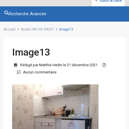
Ouvrir la carte
Recherche Avancée
Accueil
Studio FAC DE DROIT
Image13
Image13
Rédigé par Matthis Hedin le 21 décembre 2021
Aucun commentaire