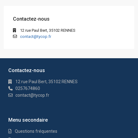
Contactez-nous
12 rue Paul Bert, 35102 RENNES
contact@tycop.fr
Contactez-nous
12 rue Paul Bert, 35102 RENNES
0257674860
contact@tycop.fr
Menu secondaire
Questions fréquentes