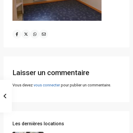
Laisser un commentaire
Vous devez
vous connecter
pour publier un commentaire.
Les dernières locations