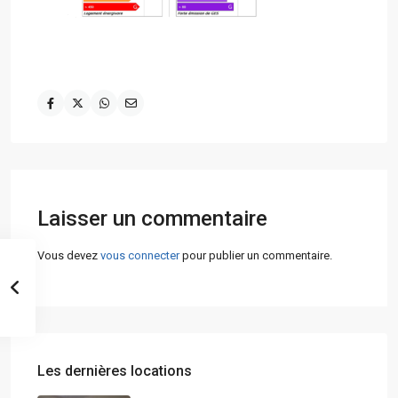
Laisser un commentaire
Vous devez
vous connecter
pour publier un commentaire.
Les dernières locations