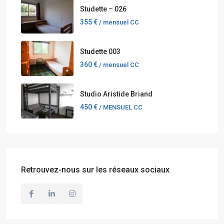
Studette – 026
355 €
/ mensuel CC
Studette 003
360 €
/ mensuel CC
Studio Aristide Briand
450 €
/ MENSUEL CC
Retrouvez-nous sur les réseaux sociaux