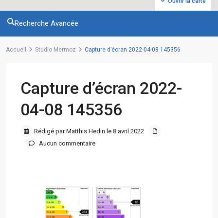
Ouvrir la carte
Recherche Avancée
Accueil
Studio Mermoz
Capture d’écran 2022-04-08 145356
Capture d’écran 2022-
04-08 145356
Rédigé par Matthis Hedin le 8 avril 2022
Aucun commentaire