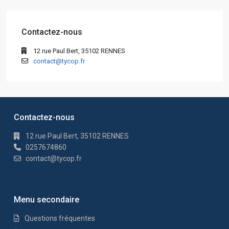
Contactez-nous
12 rue Paul Bert, 35102 RENNES
contact@tycop.fr
Contactez-nous
12 rue Paul Bert, 35102 RENNES
0257674860
contact@tycop.fr
Menu secondaire
Questions fréquentes