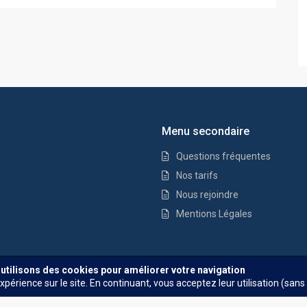
Menu secondaire
Questions fréquentes
Nos tarifs
Nous rejoindre
Mentions Légales
Questions