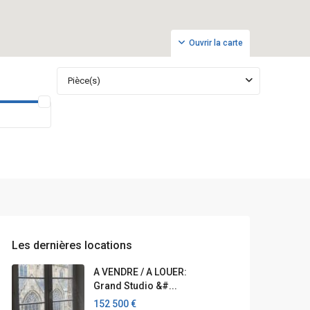
Ouvrir la carte
Pièce(s)
Les dernières locations
A VENDRE / A LOUER:
Grand Studio &#...
152 500 €