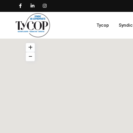
Tycop
Syndic