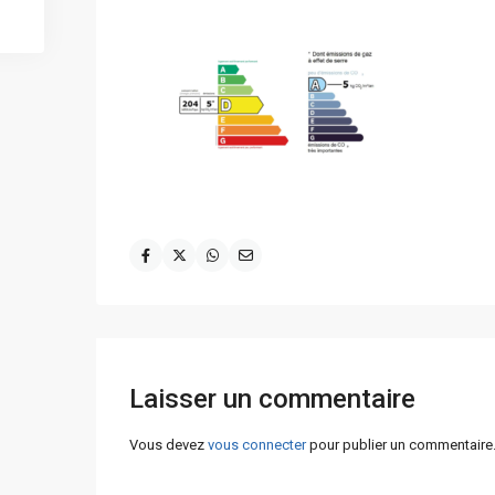
Laisser un commentaire
Vous devez
vous connecter
pour publier un commentaire