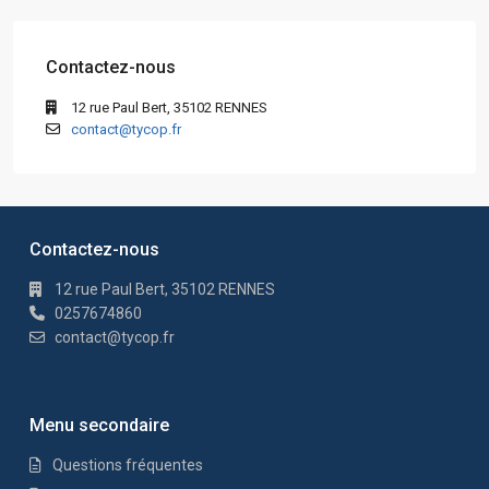
Contactez-nous
12 rue Paul Bert, 35102 RENNES
contact@tycop.fr
Contactez-nous
12 rue Paul Bert, 35102 RENNES
0257674860
contact@tycop.fr
Menu secondaire
Questions fréquentes