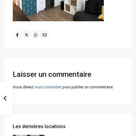
Laisser un commentaire
Vous devez
vous connecter
pour publier un commentaire.
Les dernières locations