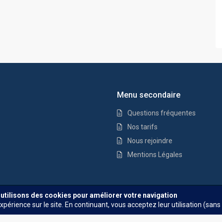
Menu secondaire
Questions fréquentes
Nos tarifs
Nous rejoindre
Mentions Légales
Questions