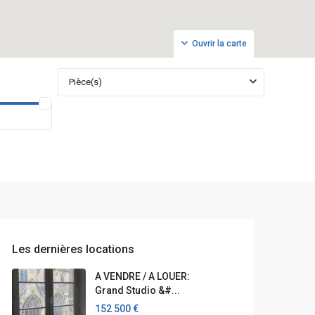
Ouvrir la carte
Pièce(s)
Les dernières locations
A VENDRE / A LOUER:
Grand Studio &#...
152 500 €