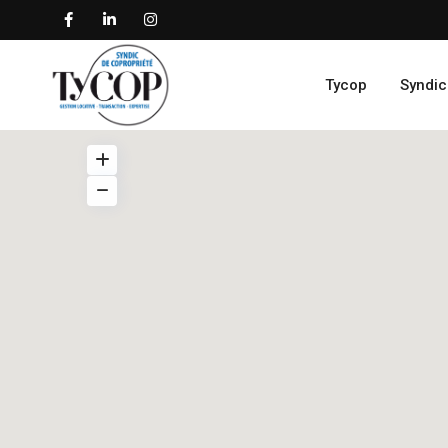
Tycop
Syndic