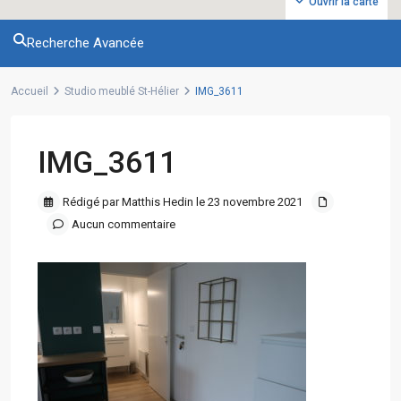
Ouvrir la carte
Recherche Avancée
Accueil
Studio meublé St-Hélier
IMG_3611
IMG_3611
Rédigé par Matthis Hedin le 23 novembre 2021
Aucun commentaire