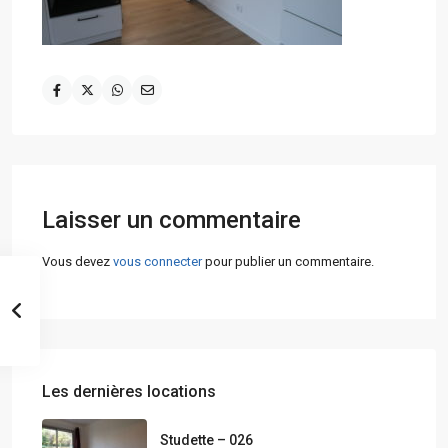
Laisser un commentaire
Vous devez
vous connecter
pour publier un commentaire.
Les dernières locations
Studette – 026