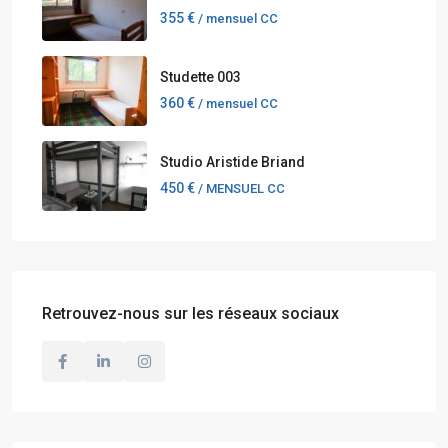
355 €
/ mensuel CC
Studette 003
360 €
/ mensuel CC
Studio Aristide Briand
450 €
/ MENSUEL CC
Retrouvez-nous sur les réseaux sociaux