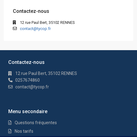
Contactez-nous
12 rue Paul Bert, 35102 RENNES
contact@tycop.fr
Contactez-nous
12 rue Paul Bert, 35102 RENNES
0257674860
contact@tycop.fr
Menu secondaire
Questions fréquentes
Nos tarifs